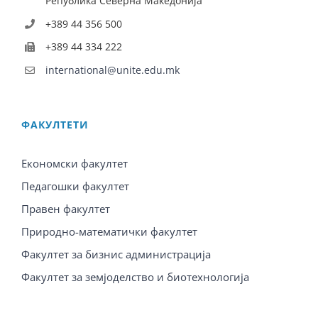
Република Северна Македонија
+389 44 356 500
+389 44 334 222
international@unite.edu.mk
ФАКУЛТЕТИ
Економски факултет
Педагошки факултет
Правен факултет
Природно-математички факултет
Факултет за бизнис администрација
Факултет за земјоделство и биотехнологија