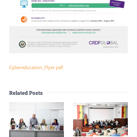
Cybereducation_Flyer.pdf
Related Posts