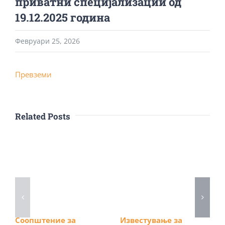
приватни специјализации од
19.12.2025 година
Февруари 25, 2026
Превземи
Related Posts
Соопштение за
Известување за