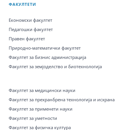
ФАКУЛТЕТИ
Економски факултет
Педагошки факултет
Правен факултет
Природно-математички факултет
Факултет за бизнис администрација
Факултет за земјоделство и биотехнологија
Факултет за медицински науки
Факултет за прехранбрена технологија и исхрана
Факултет за применети науки
Факултет за уметности
Факултет за физичка култура