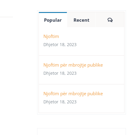
Comment
Popular
Recent
Njoftim
Dhjetor 18, 2023
Njoftim për mbrojtje publike
Dhjetor 18, 2023
Njoftim për mbrojtje publike
Dhjetor 18, 2023