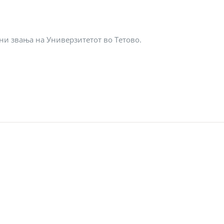
ни звања на Универзитетот во Тетово.