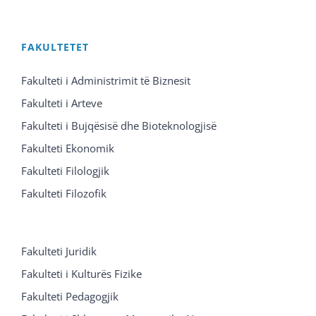
FAKULTETET
Fakulteti i Administrimit të Biznesit
Fakulteti i Arteve
Fakulteti i Bujqësisë dhe Bioteknologjisë
Fakulteti Ekonomik
Fakulteti Filologjik
Fakulteti Filozofik
Fakulteti Juridik
Fakulteti i Kulturës Fizike
Fakulteti Pedagogjik