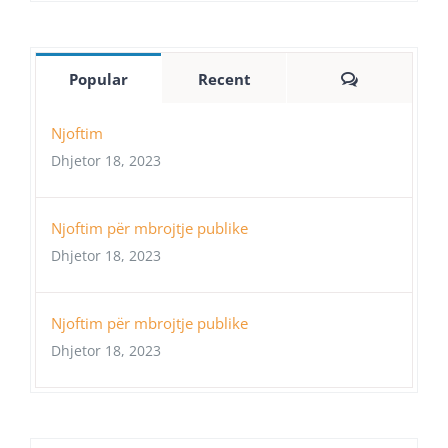
Comments
Popular
Recent
Njoftim
Dhjetor 18, 2023
Njoftim për mbrojtje publike
Dhjetor 18, 2023
Njoftim për mbrojtje publike
Dhjetor 18, 2023