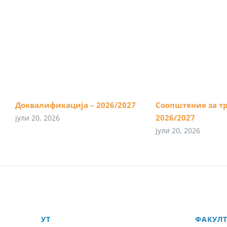
Доквалификација – 2026/2027
Соопштение за т
2026/2027
јули 20, 2026
јули 20, 2026
УТ
ФАКУЛ