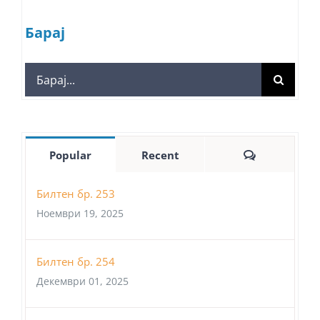
Барај
Search
for:
Comments
Popular
Recent
Билтен бр. 253
Ноември 19, 2025
Билтен бр. 254
Декември 01, 2025