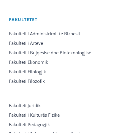
FAKULTETET
Fakulteti i Administrimit të Biznesit
Fakulteti i Arteve
Fakulteti i Bujqësisë dhe Bioteknologjisë
Fakulteti Ekonomik
Fakulteti Filologjik
Fakulteti Filozofik
Fakulteti Juridik
Fakulteti i Kulturës Fizike
Fakulteti Pedagogjik