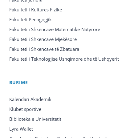
Fakulteti i Kulturës Fizike
Fakulteti Pedagogjik
Fakulteti i Shkencave Matematike-Natyrore
Fakulteti i Shkencave Mjekësore
Fakulteti i Shkencave të Zbatuara
Fakulteti i Teknologjisë Ushqimore dhe të Ushqyerit
BURIME
Kalendari Akademik
Klubet sportive
Biblioteka e Universitetit
Lyra Wallet