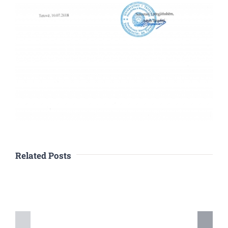
Related Posts