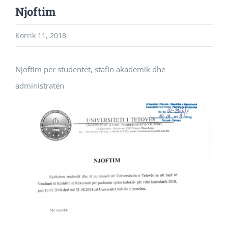
Njoftim
Korrik 11, 2018
Njoftim për studentët, stafin akademik dhe
administratën