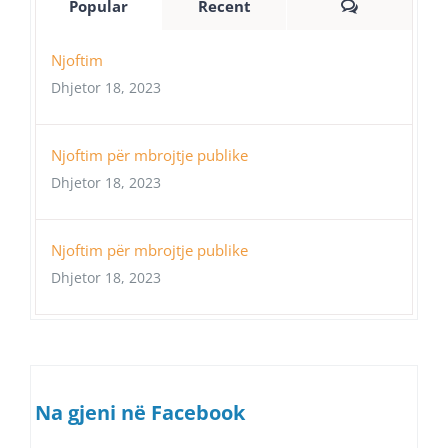
Comments
Popular
Recent
Njoftim
Dhjetor 18, 2023
Njoftim për mbrojtje publike
Dhjetor 18, 2023
Njoftim për mbrojtje publike
Dhjetor 18, 2023
Na gjeni në Facebook