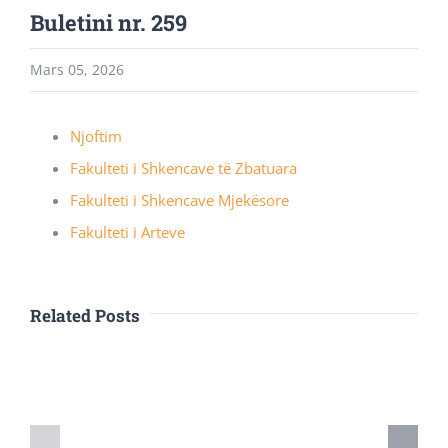
Buletini nr. 259
Mars 05, 2026
Njoftim
Fakulteti i Shkencave të Zbatuara
Fakulteti i Shkencave Mjekësore
Fakulteti i Arteve
Related Posts