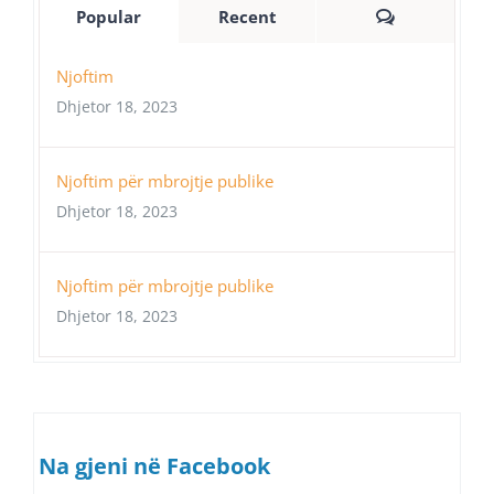
Comments
Popular
Recent
Njoftim
Dhjetor 18, 2023
Njoftim për mbrojtje publike
Dhjetor 18, 2023
Njoftim për mbrojtje publike
Dhjetor 18, 2023
Na gjeni në Facebook