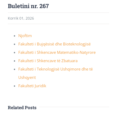
Buletini nr. 267
Korrik 01, 2026
Njoftim
Fakulteti i Bujqësisë dhe Bioteknologjisë
Fakulteti i Shkencave Matematiko-Natyrore
Fakulteti i Shkencave të Zbatuara
Fakulteti i Teknologjisë Ushqimore dhe të
Ushqyerit
Fakulteti Juridik
Related Posts