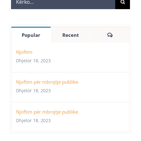
for:
Comments
Popular
Recent
Njoftim
Dhjetor 18, 2023
Njoftim për mbrojtje publike
Dhjetor 18, 2023
Njoftim për mbrojtje publike
Dhjetor 18, 2023