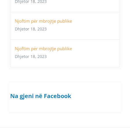
Dhjetor 18, 2023
Njoftim për mbrojtje publike
Dhjetor 18, 2023
Njoftim për mbrojtje publike
Dhjetor 18, 2023
Na gjeni në Facebook