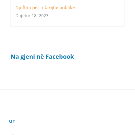
Njoftim për mbrojtje publike
Dhjetor 18, 2023
Na gjeni në Facebook
UT