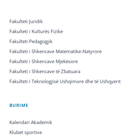
Fakulteti Juridik
Fakulteti i Kulturës Fizike
Fakulteti Pedagogjik
Fakulteti i Shkencave Matematike-Natyrore
Fakulteti i Shkencave Mjekësore
Fakulteti i Shkencave të Zbatuara
Fakulteti i Teknologjisë Ushqimore dhe të Ushqyerit
BURIME
Kalendari Akademik
Klubet sportive