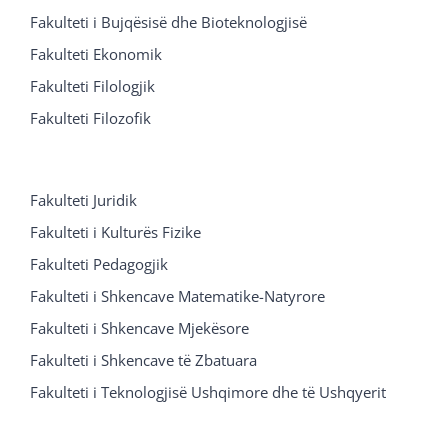
Fakulteti i Bujqësisë dhe Bioteknologjisë
Fakulteti Ekonomik
Fakulteti Filologjik
Fakulteti Filozofik
Fakulteti Juridik
Fakulteti i Kulturës Fizike
Fakulteti Pedagogjik
Fakulteti i Shkencave Matematike-Natyrore
Fakulteti i Shkencave Mjekësore
Fakulteti i Shkencave të Zbatuara
Fakulteti i Teknologjisë Ushqimore dhe të Ushqyerit