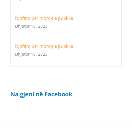
Njoftim për mbrojtje publike
Dhjetor 18, 2023
Njoftim për mbrojtje publike
Dhjetor 18, 2023
Na gjeni në Facebook