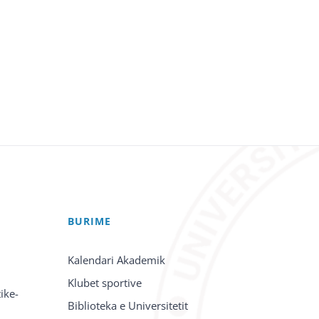
BURIME
Kalendari Akademik
Klubet sportive
ike-
Biblioteka e Universitetit