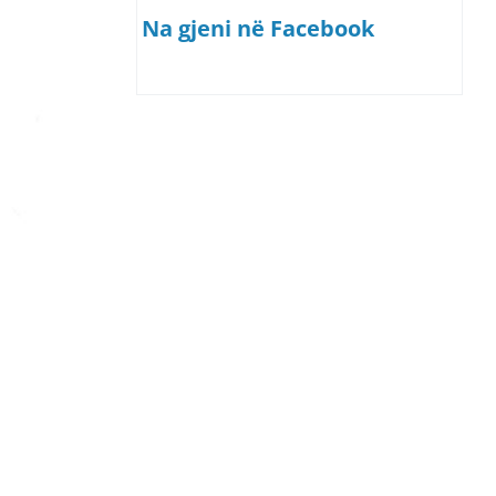
Na gjeni në Facebook