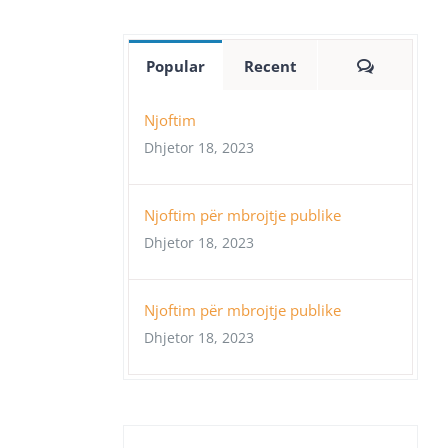
Comment
Popular
Recent
Njoftim
Dhjetor 18, 2023
Njoftim për mbrojtje publike
Dhjetor 18, 2023
Njoftim për mbrojtje publike
Dhjetor 18, 2023