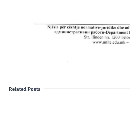
Related Posts