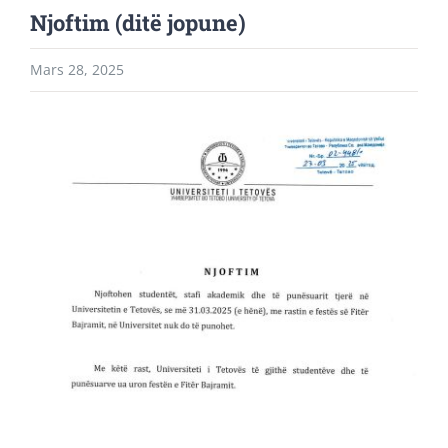
Njoftim (ditë jopune)
Mars 28, 2025