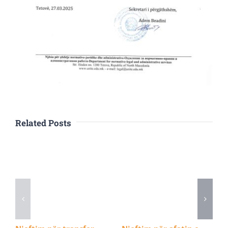
Related Posts