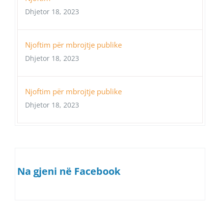
Dhjetor 18, 2023
Njoftim për mbrojtje publike
Dhjetor 18, 2023
Njoftim për mbrojtje publike
Dhjetor 18, 2023
Na gjeni në Facebook