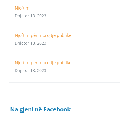
Njoftim
Dhjetor 18, 2023
Njoftim për mbrojtje publike
Dhjetor 18, 2023
Njoftim për mbrojtje publike
Dhjetor 18, 2023
Na gjeni në Facebook