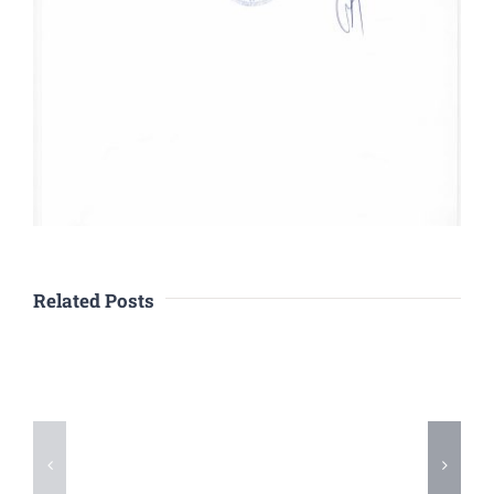
Related Posts