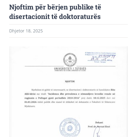
Njoftim për bërjen publike të
disertacionit të doktoraturës
Dhjetor 18, 2025