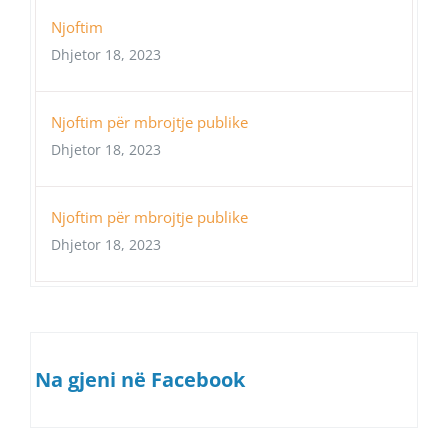
Njoftim
Dhjetor 18, 2023
Njoftim për mbrojtje publike
Dhjetor 18, 2023
Njoftim për mbrojtje publike
Dhjetor 18, 2023
Na gjeni në Facebook