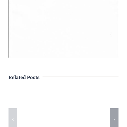
Related Posts