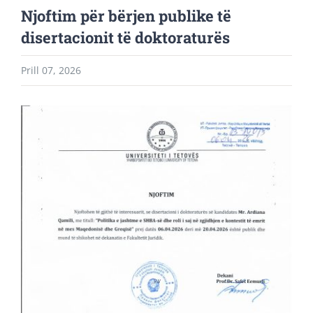
Njoftim për bërjen publike të
disertacionit të doktoraturës
Prill 07, 2026