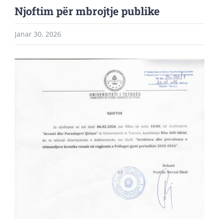
Njoftim për mbrojtje publike
Janar 30, 2026