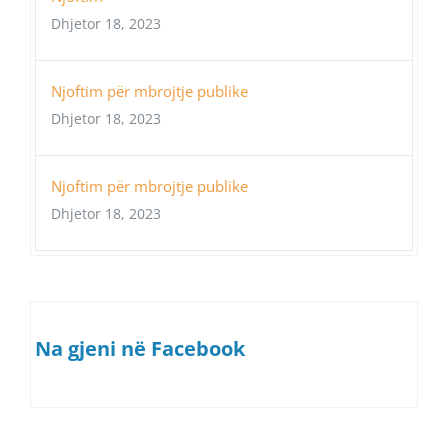
Dhjetor 18, 2023
Njoftim për mbrojtje publike
Dhjetor 18, 2023
Njoftim për mbrojtje publike
Dhjetor 18, 2023
Na gjeni në Facebook