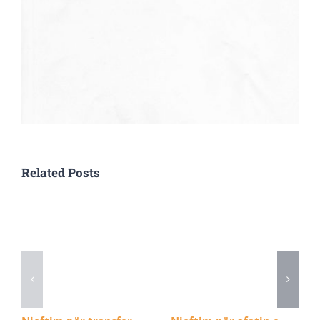
Related Posts