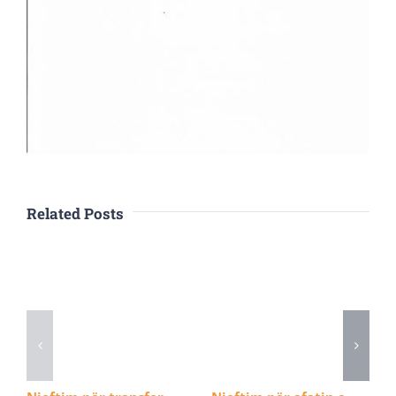
Related Posts