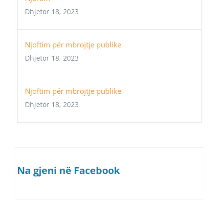
Dhjetor 18, 2023
Njoftim për mbrojtje publike
Dhjetor 18, 2023
Njoftim për mbrojtje publike
Dhjetor 18, 2023
Na gjeni në Facebook