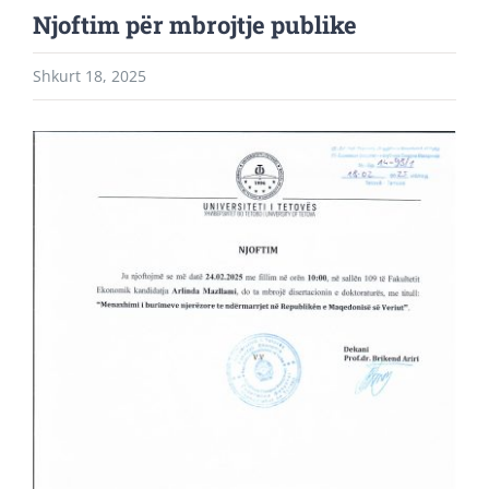
Njoftim për mbrojtje publike
Shkurt 18, 2025