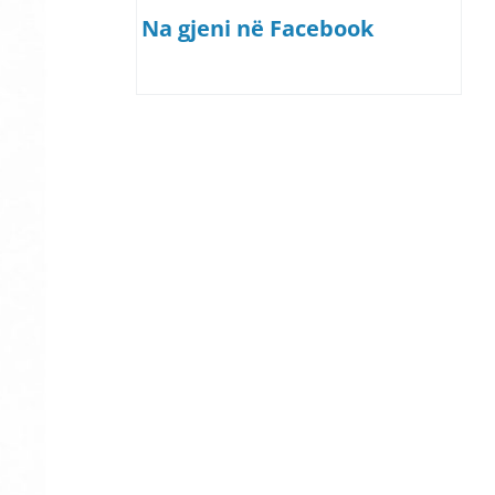
Na gjeni në Facebook