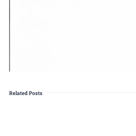
Related Posts