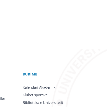
BURIME
Kalendari Akademik
Klubet sportive
ike-
Biblioteka e Universitetit