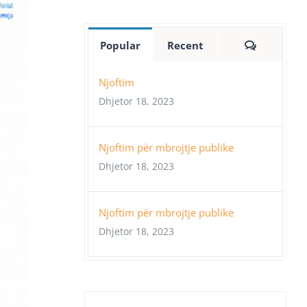
Comment
Popular
Recent
Njoftim
Dhjetor 18, 2023
Njoftim për mbrojtje publike
Dhjetor 18, 2023
Njoftim për mbrojtje publike
Dhjetor 18, 2023