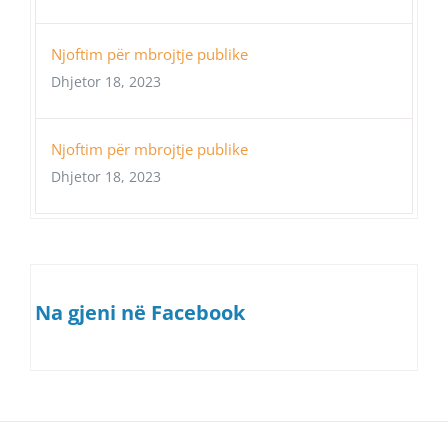
Njoftim për mbrojtje publike
Dhjetor 18, 2023
Njoftim për mbrojtje publike
Dhjetor 18, 2023
Na gjeni në Facebook