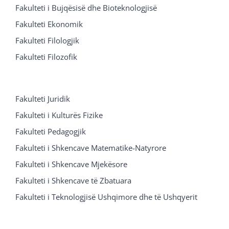
Fakulteti i Bujqësisë dhe Bioteknologjisë
Fakulteti Ekonomik
Fakulteti Filologjik
Fakulteti Filozofik
Fakulteti Juridik
Fakulteti i Kulturës Fizike
Fakulteti Pedagogjik
Fakulteti i Shkencave Matematike-Natyrore
Fakulteti i Shkencave Mjekësore
Fakulteti i Shkencave të Zbatuara
Fakulteti i Teknologjisë Ushqimore dhe të Ushqyerit