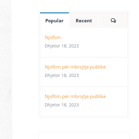
Comment
Popular
Recent
Njoftim
Dhjetor 18, 2023
Njoftim për mbrojtje publike
Dhjetor 18, 2023
Njoftim për mbrojtje publike
Dhjetor 18, 2023