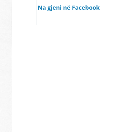
Na gjeni në Facebook