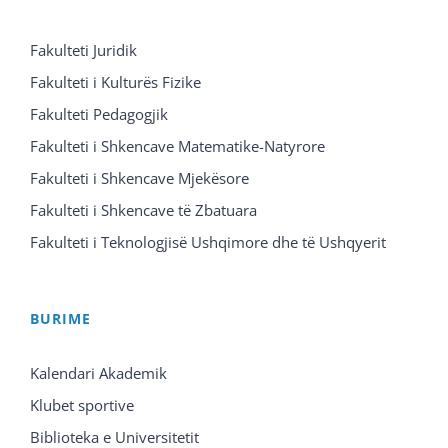
Fakulteti Juridik
Fakulteti i Kulturës Fizike
Fakulteti Pedagogjik
Fakulteti i Shkencave Matematike-Natyrore
Fakulteti i Shkencave Mjekësore
Fakulteti i Shkencave të Zbatuara
Fakulteti i Teknologjisë Ushqimore dhe të Ushqyerit
BURIME
Kalendari Akademik
Klubet sportive
Biblioteka e Universitetit