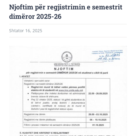
Njoftim për regjistrimin e semestrit
dimëror 2025-26
Shtator 16, 2025