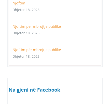
Njoftim
Dhjetor 18, 2023
Njoftim për mbrojtje publike
Dhjetor 18, 2023
Njoftim për mbrojtje publike
Dhjetor 18, 2023
Na gjeni në Facebook