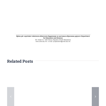
Related Posts