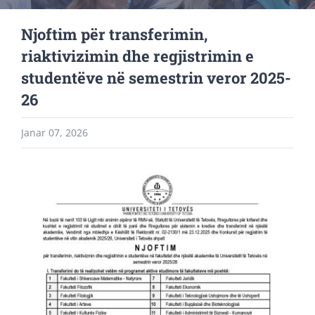
Njoftim për transferimin,
riaktivizimin dhe regjistrimin e
studentëve në semestrin veror 2025-
26
Janar 07, 2026