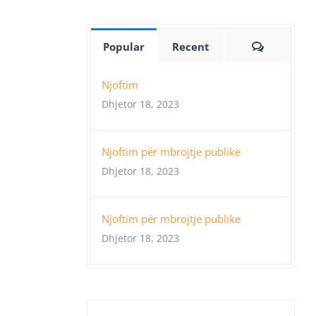
Comment
Popular
Recent
Njoftim
Dhjetor 18, 2023
Njoftim për mbrojtje publike
Dhjetor 18, 2023
Njoftim për mbrojtje publike
Dhjetor 18, 2023