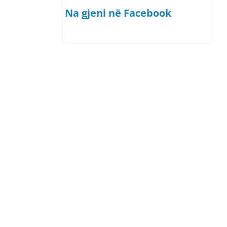
Na gjeni në Facebook