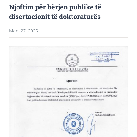
Njoftim për bërjen publike të
disertacionit të doktoraturës
Mars 27, 2025