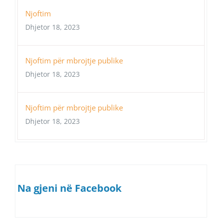
Njoftim
Dhjetor 18, 2023
Njoftim për mbrojtje publike
Dhjetor 18, 2023
Njoftim për mbrojtje publike
Dhjetor 18, 2023
Na gjeni në Facebook