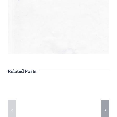
Related Posts