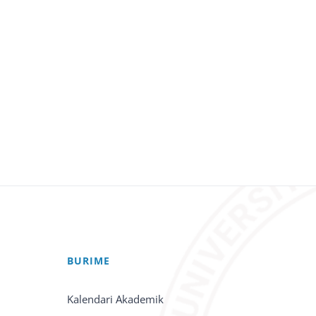
BURIME
Kalendari Akademik