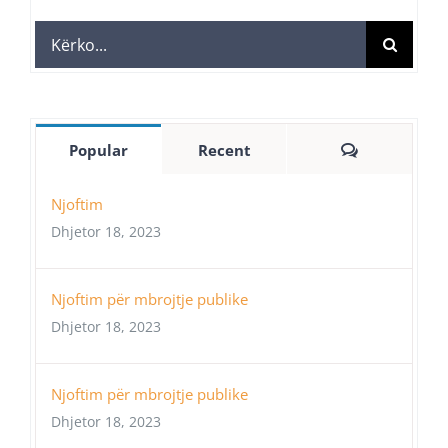
Search
for:
Comments
Popular
Recent
Njoftim
Dhjetor 18, 2023
Njoftim për mbrojtje publike
Dhjetor 18, 2023
Njoftim për mbrojtje publike
Dhjetor 18, 2023