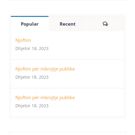
Comments
Popular
Recent
Njoftim
Dhjetor 18, 2023
Njoftim për mbrojtje publike
Dhjetor 18, 2023
Njoftim për mbrojtje publike
Dhjetor 18, 2023