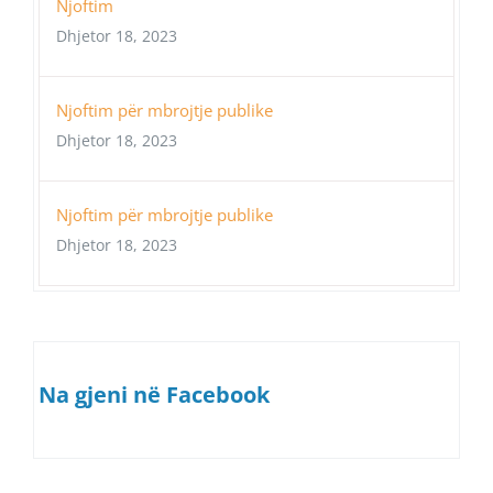
Njoftim
Dhjetor 18, 2023
Njoftim për mbrojtje publike
Dhjetor 18, 2023
Njoftim për mbrojtje publike
Dhjetor 18, 2023
Na gjeni në Facebook