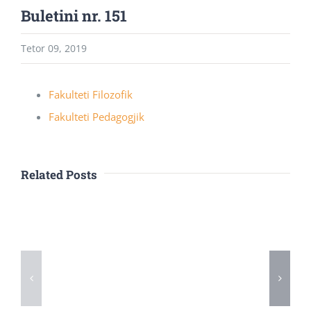
Buletini nr. 151
Tetor 09, 2019
Fakulteti Filozofik
Fakulteti Pedagogjik
Related Posts