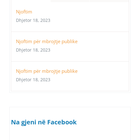
Njoftim
Dhjetor 18, 2023
Njoftim për mbrojtje publike
Dhjetor 18, 2023
Njoftim për mbrojtje publike
Dhjetor 18, 2023
Na gjeni në Facebook