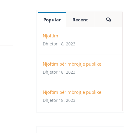
Comment
Popular
Recent
Njoftim
Dhjetor 18, 2023
Njoftim për mbrojtje publike
Dhjetor 18, 2023
Njoftim për mbrojtje publike
Dhjetor 18, 2023