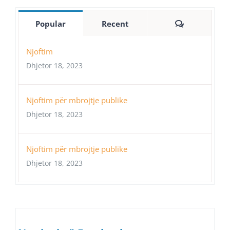
Comments
Popular
Recent
Njoftim
Dhjetor 18, 2023
Njoftim për mbrojtje publike
Dhjetor 18, 2023
Njoftim për mbrojtje publike
Dhjetor 18, 2023