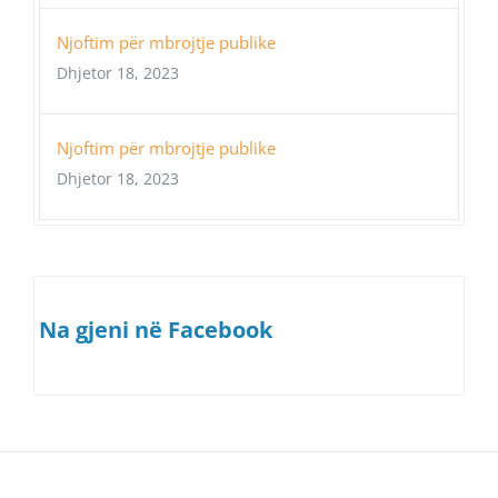
Njoftim për mbrojtje publike
Dhjetor 18, 2023
Njoftim për mbrojtje publike
Dhjetor 18, 2023
Na gjeni në Facebook