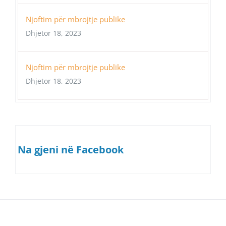
Njoftim për mbrojtje publike
Dhjetor 18, 2023
Njoftim për mbrojtje publike
Dhjetor 18, 2023
Na gjeni në Facebook