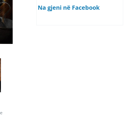
Na gjeni në Facebook
re