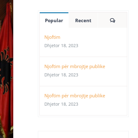
Comment
Popular
Recent
Njoftim
Dhjetor 18, 2023
Njoftim për mbrojtje publike
Dhjetor 18, 2023
Njoftim për mbrojtje publike
Dhjetor 18, 2023