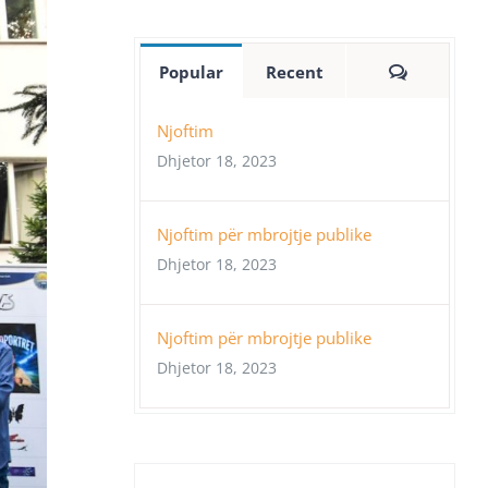
Comment
Popular
Recent
Njoftim
Dhjetor 18, 2023
Njoftim për mbrojtje publike
Dhjetor 18, 2023
Njoftim për mbrojtje publike
Dhjetor 18, 2023