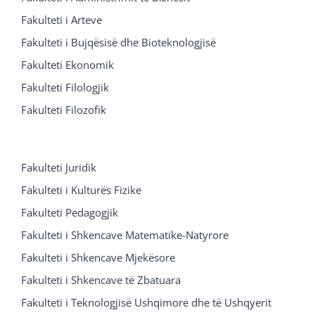
Fakulteti i Arteve
Fakulteti i Bujqësisë dhe Bioteknologjisë
Fakulteti Ekonomik
Fakulteti Filologjik
Fakulteti Filozofik
Fakulteti Juridik
Fakulteti i Kulturës Fizike
Fakulteti Pedagogjik
Fakulteti i Shkencave Matematike-Natyrore
Fakulteti i Shkencave Mjekësore
Fakulteti i Shkencave të Zbatuara
Fakulteti i Teknologjisë Ushqimore dhe të Ushqyerit