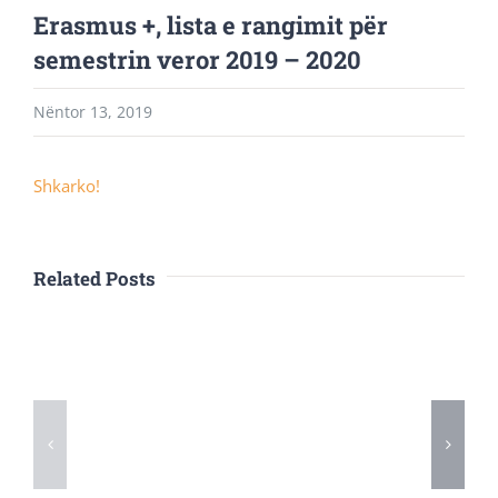
Erasmus +, lista e rangimit për
semestrin veror 2019 – 2020
Nëntor 13, 2019
Shkarko!
Related Posts