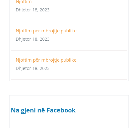
Njoftim
Dhjetor 18, 2023
Njoftim për mbrojtje publike
Dhjetor 18, 2023
Njoftim për mbrojtje publike
Dhjetor 18, 2023
Na gjeni në Facebook