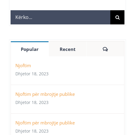
Search
for:
Comments
Popular
Recent
Njoftim
Dhjetor 18, 2023
Njoftim për mbrojtje publike
Dhjetor 18, 2023
Njoftim për mbrojtje publike
Dhjetor 18, 2023