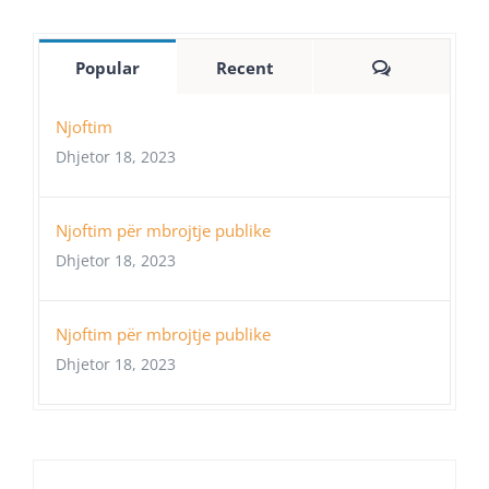
Comments
Popular
Recent
Njoftim
Dhjetor 18, 2023
Njoftim për mbrojtje publike
Dhjetor 18, 2023
Njoftim për mbrojtje publike
Dhjetor 18, 2023