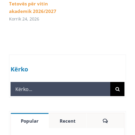
Tetovës për vitin
akademik 2026/2027
Korrik 24, 2026
Kërko
Search
for:
Comments
Popular
Recent