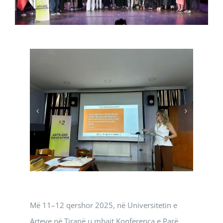
Më 11–12 qershor 2025, në Universitetin e
Arteve në Tiranë u mbajt Konferenca e Parë