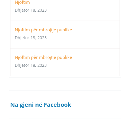
Njoftim
Dhjetor 18, 2023
Njoftim për mbrojtje publike
Dhjetor 18, 2023
Njoftim për mbrojtje publike
Dhjetor 18, 2023
Na gjeni në Facebook