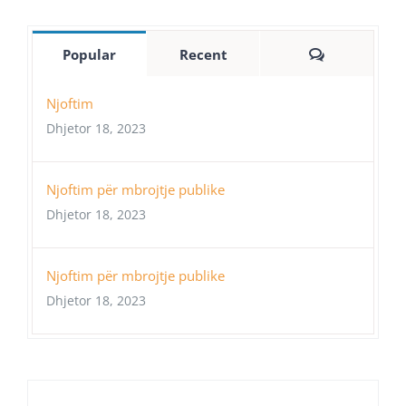
Comments
Popular
Recent
Njoftim
Dhjetor 18, 2023
Njoftim për mbrojtje publike
Dhjetor 18, 2023
Njoftim për mbrojtje publike
Dhjetor 18, 2023