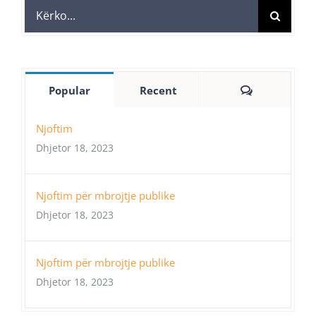
Search
for:
Comments
Popular
Recent
Njoftim
Dhjetor 18, 2023
Njoftim për mbrojtje publike
Dhjetor 18, 2023
Njoftim për mbrojtje publike
Dhjetor 18, 2023