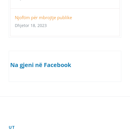
Njoftim për mbrojtje publike
Dhjetor 18, 2023
Na gjeni në Facebook
UT