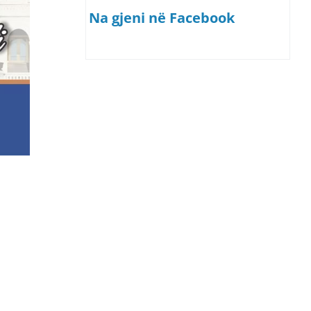
Na gjeni në Facebook