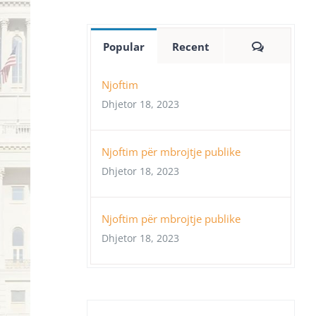
Comment
Popular
Recent
Njoftim
Dhjetor 18, 2023
Njoftim për mbrojtje publike
Dhjetor 18, 2023
Njoftim për mbrojtje publike
Dhjetor 18, 2023