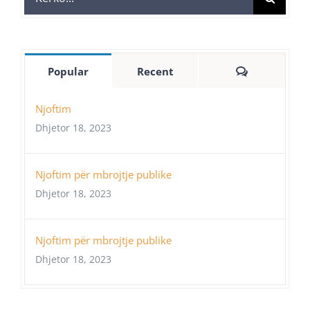
for:
Comments
Popular
Recent
Njoftim
Dhjetor 18, 2023
Njoftim për mbrojtje publike
Dhjetor 18, 2023
Njoftim për mbrojtje publike
Dhjetor 18, 2023