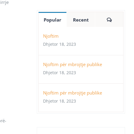
irrje
Comment
Popular
Recent
Njoftim
Dhjetor 18, 2023
Njoftim për mbrojtje publike
Dhjetor 18, 2023
Njoftim për mbrojtje publike
Dhjetor 18, 2023
orë-