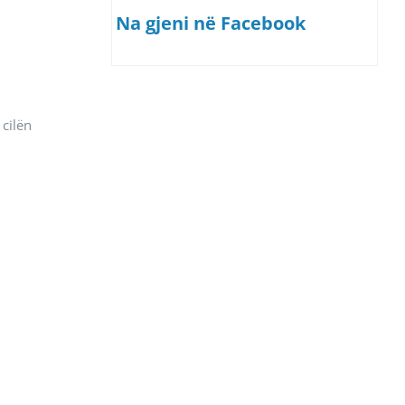
Na gjeni në Facebook
 cilën