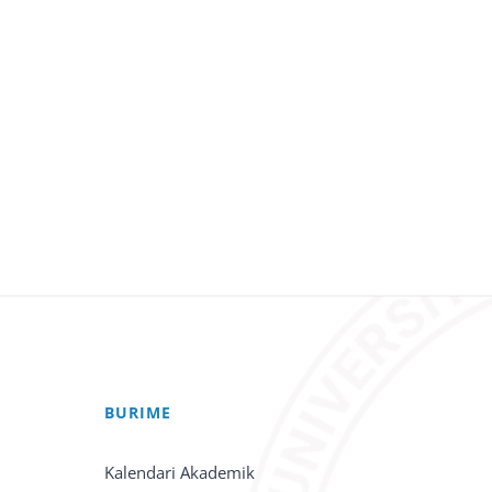
BURIME
Kalendari Akademik