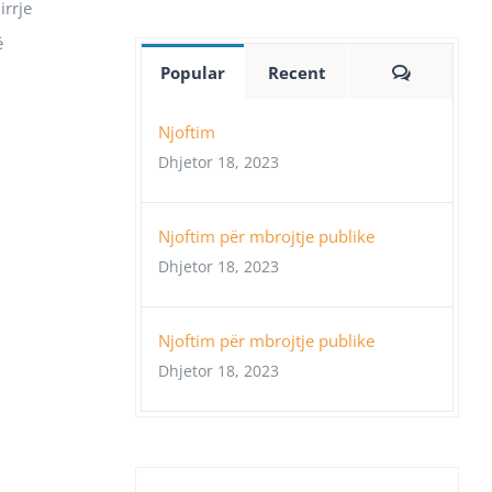
irrje
ë
Comment
Popular
Recent
Njoftim
Dhjetor 18, 2023
Njoftim për mbrojtje publike
Dhjetor 18, 2023
Njoftim për mbrojtje publike
Dhjetor 18, 2023